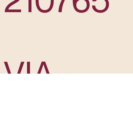
VIA
SERRA